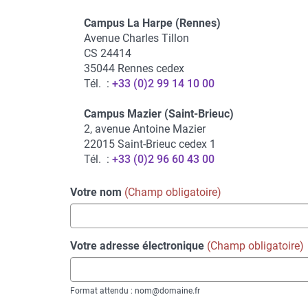
Campus La Harpe (Rennes)
Avenue Charles Tillon
CS 24414
35044 Rennes cedex
Tél. :
+33 (0)2 99 14 10 00
Campus Mazier (Saint-Brieuc)
2, avenue Antoine Mazier
22015 Saint-Brieuc cedex 1
Tél. :
+33 (0)2 96 60 43 00
Votre nom
Votre adresse électronique
Format attendu : nom@domaine.fr