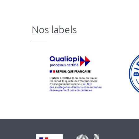
Nos labels