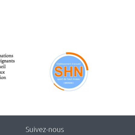
Suivez-nous