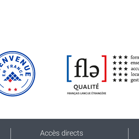
Accès directs