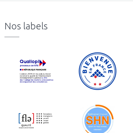
Nos labels