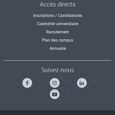
Accès directs
Inscriptions / Candidatures
Calendrier universitaire
Recrutement
Plan des campus
Annuaire
Suivez-nous