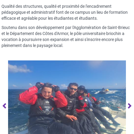
Qualité des structures, qualité et proximité de l'encadrement
pédagogique et administratif font de ce campus un lieu de formation
efficace et agréable pour les étudiantes et étudiants.
Soutenu dans son développement par l'Agglomération de Saint-Brieuc
et le Département des Côtes d'Armor, le pôle universitaire briochin a
vocation à poursuivre son expansion et ainsi s'inscrire encore plus
pleinement dans le paysage local.
Précédent
S