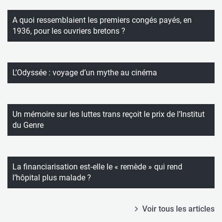
A quoi ressemblaient les premiers congés payés, en
1936, pour les ouvriers bretons ?
L’Odyssée : voyage d’un mythe au cinéma
Un mémoire sur les luttes trans reçoit le prix de l’Institut
du Genre
La financiarisation est‑elle le « remède » qui rend
l’hôpital plus malade ?
Voir tous les articles