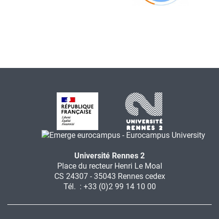
Université Rennes 2
Place du recteur Henri Le Moal
CS 24307 - 35043 Rennes cedex
Tél. : +33 (0)2 99 14 10 00