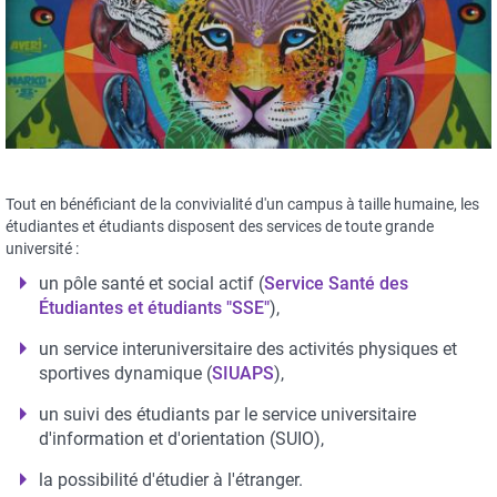
Tout en bénéficiant de la convivialité d'un campus à taille humaine, les
étudiantes et étudiants disposent des services de toute grande
université :
un pôle santé et social actif (
Service Santé des
Étudiantes et étudiants "SSE"
),
un service interuniversitaire des activités physiques et
sportives dynamique (
SIUAPS
),
un suivi des étudiants par le service universitaire
d'information et d'orientation (SUIO),
la possibilité d'étudier à l'étranger.