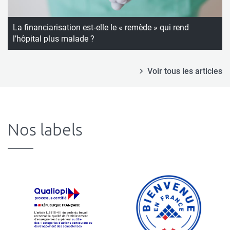
La financiarisation est‑elle le « remède » qui rend
l’hôpital plus malade ?
Voir tous les articles
Nos labels