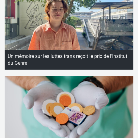
Un mémoire sur les luttes trans reçoit le prix de l’Institut
du Genre