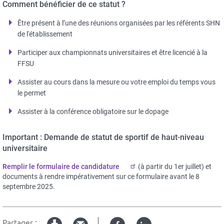
Comment bénéficier de ce statut ?
Être présent à l’une des réunions organisées par les référents SHN
de l'établissement
Participer aux championnats universitaires et être licencié à la
FFSU
Assister au cours dans la mesure ou votre emploi du temps vous
le permet
Assister à la conférence obligatoire sur le dopage
Important : Demande de statut de sportif de haut-niveau
universitaire
Remplir le formulaire de candidature
(à partir du 1er juillet) et
documents à rendre impérativement sur ce formulaire avant le 8
septembre 2025.
Partager :