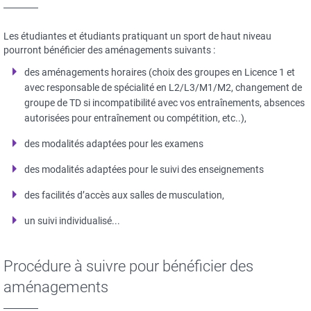
Les étudiantes et étudiants pratiquant un sport de haut niveau
pourront bénéficier des aménagements suivants :
des aménagements horaires (choix des groupes en Licence 1 et
avec responsable de spécialité en L2/L3/M1/M2, changement de
groupe de TD si incompatibilité avec vos entraînements, absences
autorisées pour entraînement ou compétition, etc..),
des modalités adaptées pour les examens
des modalités adaptées pour le suivi des enseignements
des facilités d’accès aux salles de musculation,
un suivi individualisé...
Procédure à suivre pour bénéficier des
aménagements