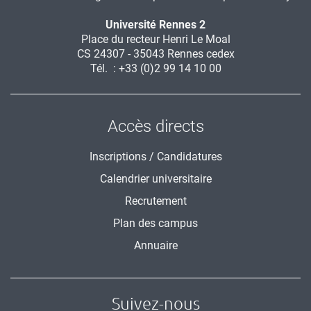
Université Rennes 2
Place du recteur Henri Le Moal
CS 24307 - 35043 Rennes cedex
Tél. : +33 (0)2 99 14 10 00
Accès directs
Inscriptions / Candidatures
Calendrier universitaire
Recrutement
Plan des campus
Annuaire
Suivez-nous