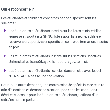
Qui est concerné ?
Les étudiantes et étudiants concernés par ce dispositif sont les
suivants :
Les étudiantes et étudiants inscrits sur les listes ministérielles
jeunesse et sport (liste SHNU, liste espoir, liste jeune, athlète en
reconversion, sportives et sportifs en centre de formation, Inscrits
en pôle),
Les étudiantes et étudiants inscrits sur les Sections Sportives
Universitaires (canoë kayak, handball, rugby, tennis),
Les étudiantes et étudiants licenciés dans un club avec lequel
l’UFR STAPS a passé une convention.
Pour toute autre demande, une commission de spécialiste se réunira
afin d’examiner les demandes n’entrant pas dans les conditions
décrites ci-dessus pour les étudiantes et étudiants justifiant d’un
entraînement important.