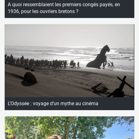
A quoi ressemblaient les premiers congés payés, en
1936, pour les ouvriers bretons ?
L’Odyssée : voyage d’un mythe au cinéma