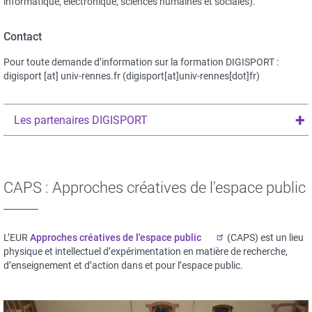
informatique, électronique, sciences humaines et sociales).
Contact
Pour toute demande d’information sur la formation DIGISPORT :
digisport
[at]
univ-rennes.fr
(digisport[at]univ-rennes[dot]fr)
Les partenaires DIGISPORT
CAPS : Approches créatives de l'espace public
L’EUR
Approches créatives de l'espace public
(CAPS) est un lieu
physique et intellectuel d’expérimentation en matière de recherche,
d’enseignement et d’action dans et pour l’espace public.