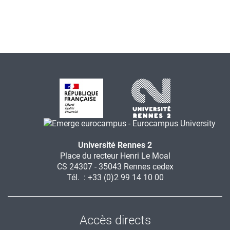
Université Rennes 2
Place du recteur Henri Le Moal
CS 24307 - 35043 Rennes cedex
Tél. : +33 (0)2 99 14 10 00
Accès directs