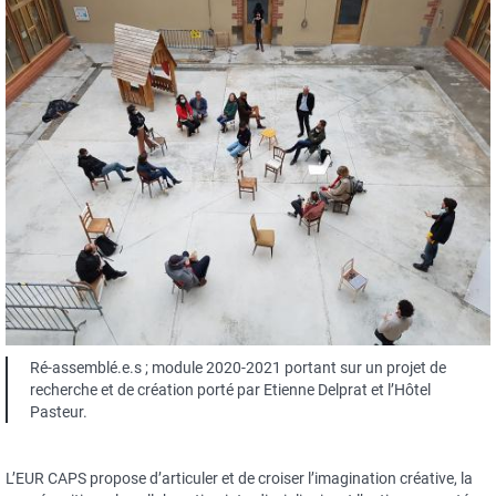
Ré-assemblé.e.s ; module 2020-2021 portant sur un projet de
recherche et de création porté par Etienne Delprat et l’Hôtel
Pasteur.
L’EUR CAPS propose d’articuler et de croiser l’imagination créative, la