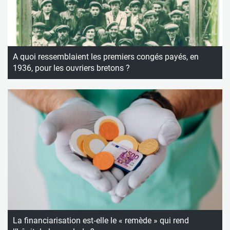
A quoi ressemblaient les premiers congés payés, en
1936, pour les ouvriers bretons ?
La financiarisation est‑elle le « remède » qui rend