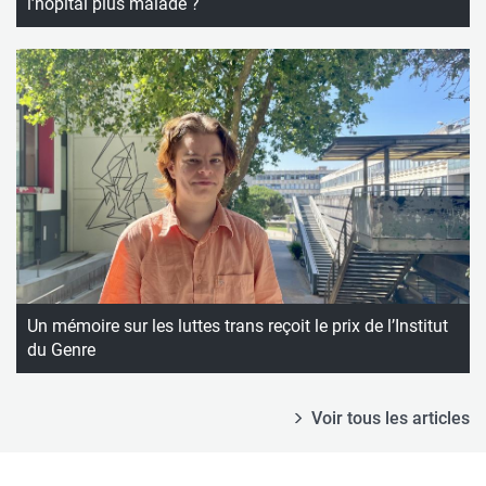
l’hôpital plus malade ?
Un mémoire sur les luttes trans reçoit le prix de l’Institut
du Genre
Voir tous les articles