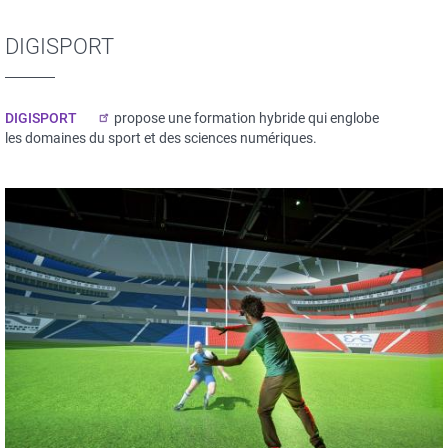
DIGISPORT
DIGISPORT
propose une formation hybride qui englobe
les domaines du sport et des sciences numériques.