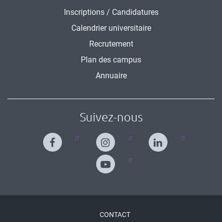
Inscriptions / Candidatures
Calendrier universitaire
Recrutement
Plan des campus
Annuaire
Suivez-nous
Menu
CONTACT