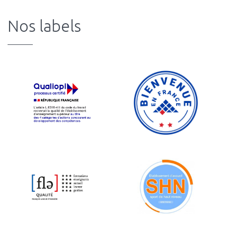
Nos labels