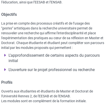
l’éducation, ainsi que l’EESAB et l’ENSAB.
Objectifs
La prise en compte des processus créatifs et de l’usage des
"
gestes
" artistiques dans la recherche universitaire permet de
renouveler une recherche qui affirme l'interdisciplinarité et place
l'expérimentation des pratiques au cœur de sa réflexion en Master et
Doctorat. Chaque étudiante et étudiant peut compléter son parcours
initial par les modules proposés qui permettent :
L’approfondissement de certains aspects du parcours
initial
L’ouverture sur le projet professionnel ou recherche
Profils
Ouverts aux étudiantes et étudiants de Master et Doctorat de
l'Université Rennes 2, de l'EESAB et de l'ENSAB.
Les modules sont en complément de la formation initiale.