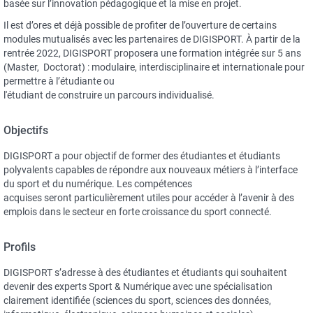
basée sur l’innovation pédagogique et la mise en projet.
Il est d’ores et déjà possible de profiter de l’ouverture de certains
modules mutualisés avec les partenaires de DIGISPORT. À partir de la
rentrée 2022, DIGISPORT proposera une formation intégrée sur 5 ans
(Master, Doctorat) : modulaire, interdisciplinaire et internationale pour
permettre à l’étudiante ou
l'étudiant de construire un parcours individualisé.
Objectifs
DIGISPORT a pour objectif de former des étudiantes et étudiants
polyvalents capables de répondre aux nouveaux métiers à l’interface
du sport et du numérique. Les compétences
acquises seront particulièrement utiles pour accéder à l’avenir à des
emplois dans le secteur en forte croissance du sport connecté.
Profils
DIGISPORT s’adresse à des étudiantes et étudiants qui souhaitent
devenir des experts Sport & Numérique avec une spécialisation
clairement identifiée (sciences du sport, sciences des données,