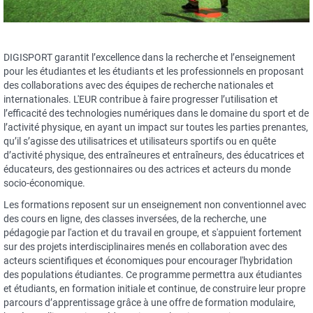
DIGISPORT garantit l’excellence dans la recherche et l’enseignement
pour les étudiantes et les étudiants et les professionnels en proposant
des collaborations avec des équipes de recherche nationales et
internationales. L'EUR contribue à faire progresser l’utilisation et
l’efficacité des technologies numériques dans le domaine du sport et de
l’activité physique, en ayant un impact sur toutes les parties prenantes,
qu’il s’agisse des utilisatrices et utilisateurs sportifs ou en quête
d’activité physique, des entraîneures et entraîneurs, des éducatrices et
éducateurs, des gestionnaires ou des actrices et acteurs du monde
socio-économique.
Les formations reposent sur un enseignement non conventionnel avec
des cours en ligne, des classes inversées, de la recherche, une
pédagogie par l'action et du travail en groupe, et s'appuient fortement
sur des projets interdisciplinaires menés en collaboration avec des
acteurs scientifiques et économiques pour encourager l'hybridation
des populations étudiantes. Ce programme permettra aux étudiantes
et étudiants, en formation initiale et continue, de construire leur propre
parcours d’apprentissage grâce à une offre de formation modulaire,